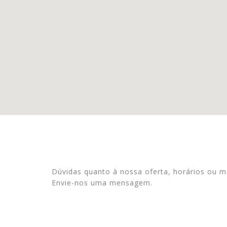
Dúvidas quanto à nossa oferta, horários ou m
Envie-nos uma mensagem.