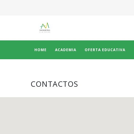
HOME
ACADEMIA
OFERTA EDUCATIVA
CONTACTOS