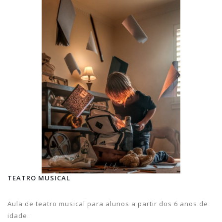
TEATRO MUSICAL
Aula de teatro musical para alunos a partir dos 6 anos de
idade.