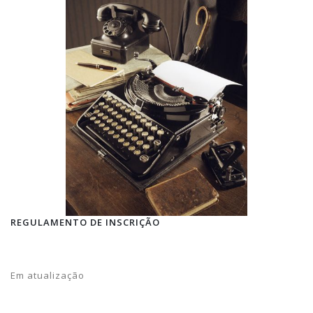
REGULAMENTO DE INSCRIÇÃO
Em atualização