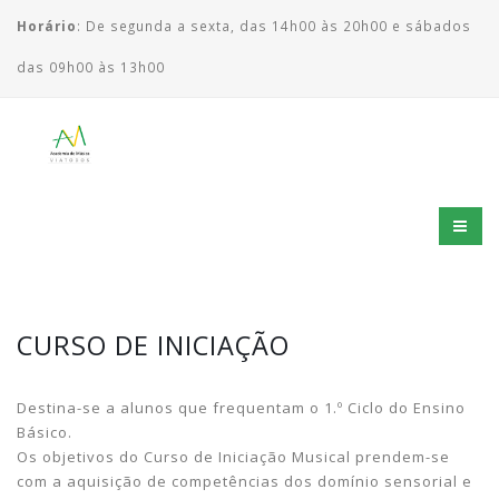
Horário
: De segunda a sexta, das 14h00 às 20h00 e sábados
das 09h00 às 13h00
CURSO DE INICIAÇÃO
Destina-se a alunos que frequentam o 1.º Ciclo do Ensino
Básico.
Os objetivos do Curso de Iniciação Musical prendem-se
com a aquisição de competências dos domínio sensorial e