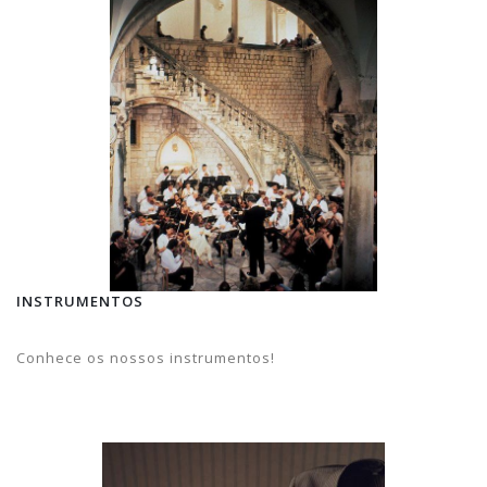
INSTRUMENTOS
Conhece os nossos instrumentos!