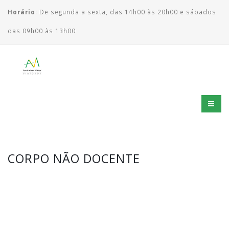
Horário
: De segunda a sexta, das 14h00 às 20h00 e sábados
das 09h00 às 13h00
CORPO NÃO DOCENTE