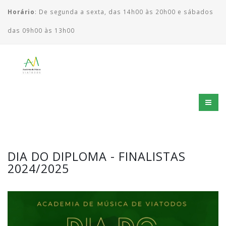
Horário
: De segunda a sexta, das 14h00 às 20h00 e sábados
das 09h00 às 13h00
DIA DO DIPLOMA - FINALISTAS
2024/2025