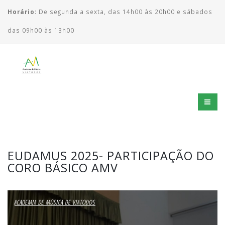
Horário
: De segunda a sexta, das 14h00 às 20h00 e sábados
das 09h00 às 13h00
EUDAMUS 2025- PARTICIPAÇÃO DO
CORO BÁSICO AMV