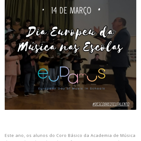
Este ano, os alunos do Coro Básico da Academia de Música