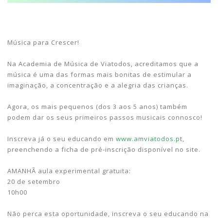
Música para Crescer!
Na
Academia de Música de Viatodos, acreditamos que a
música é uma das formas mais bonitas de estimular a
imaginação, a concentração e a alegria das crianças.
Agora, os mais pequenos (dos 3 aos 5 anos) também
podem dar os seus primeiros passos musicais connosco!
Inscreva já o seu educando em
www.amviatodos.pt
,
preenchendo a ficha de pré-inscrição disponível no site.
AMANHÃ aula experimental gratuita:
20 de setembro
10h00
Não perca esta oportunidade, inscreva o seu educando na