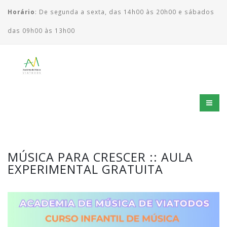
Horário
: De segunda a sexta, das 14h00 às 20h00 e sábados
das 09h00 às 13h00
MÚSICA PARA CRESCER :: AULA
EXPERIMENTAL GRATUITA